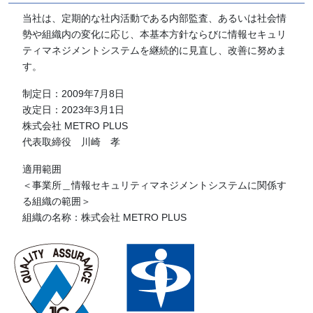
当社は、定期的な社内活動である内部監査、あるいは社会情
勢や組織内の変化に応じ、本基本方針ならびに情報セキュリ
ティマネジメントシステムを継続的に見直し、改善に努めま
す。
制定日：2009年7月8日
改定日：2023年3月1日
株式会社 METRO PLUS
代表取締役 川崎 孝
適用範囲
＜事業所＿情報セキュリティマネジメントシステムに関係す
る組織の範囲＞
組織の名称：株式会社 METRO PLUS