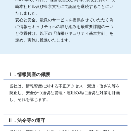
崎本社ビル及び東京支社にて認証を継続することにい
たしました。
安心と安全、最良のサービスを提供させていただく為
に情報セキュリティへの取り組みを最重要課題の一つ
と位置付け、以下の「情報セキュリティ基本方針」を
定め、実施し推進いたします。
Ⅰ．情報資産の保護
当社は、情報資産に対する不正アクセス・漏洩・改ざん等を
防止し、安全かつ適切な管理・運用の為に適切な対策を計画
し、それを講じます。
Ⅱ．法令等の遵守