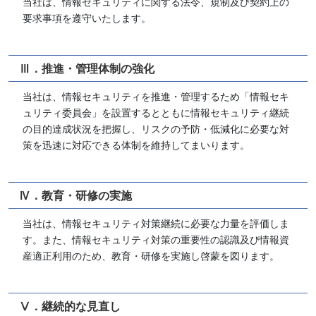
当社は、情報セキュリティに関する法令、規制及び契約上の
要求事項を遵守いたします。
Ⅲ．推進・管理体制の強化
当社は、情報セキュリティを推進・管理するため「情報セキ
ュリティ委員会」を設置するとともに情報セキュリティ継続
の目的達成状況を把握し、リスクの予防・低減化に必要な対
策を迅速に対応できる体制を維持してまいります。
Ⅳ．教育・研修の実施
当社は、情報セキュリティ対策継続に必要な力量を評価しま
す。また、情報セキュリティ対策の重要性の認識及び情報資
産適正利用のため、教育・研修を実施し啓蒙を図ります。
Ⅴ．継続的な見直し