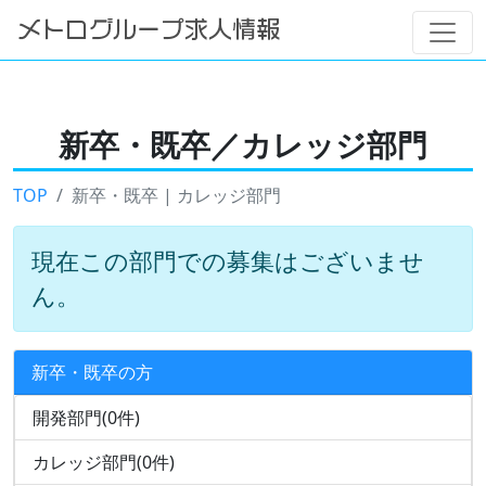
新卒・既卒／カレッジ部門
TOP
新卒・既卒 | カレッジ部門
現在この部門での募集はございませ
ん。
新卒・既卒の方
開発部門(0件)
カレッジ部門(0件)