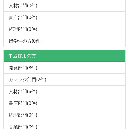
人材部門(0件)
書店部門(0件)
経理部門(0件)
留学生の方(0件)
中途採用の方
開発部門(3件)
カレッジ部門(2件)
人材部門(5件)
書店部門(0件)
経理部門(0件)
営業部門(0件)