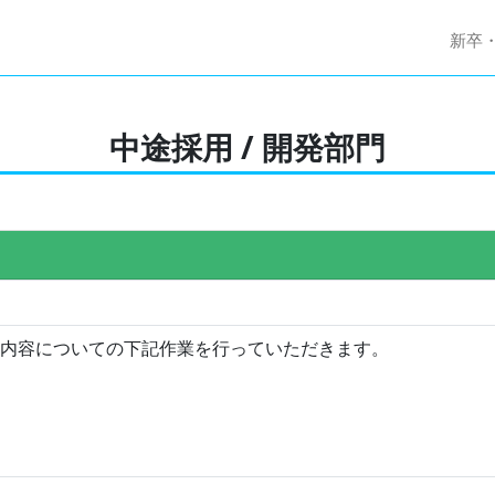
新卒
中途採用 / 開発部門
内容についての下記作業を行っていただきます。