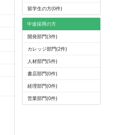
留学生の方(0件)
中途採用の方
開発部門(3件)
カレッジ部門(2件)
人材部門(5件)
書店部門(0件)
経理部門(0件)
営業部門(0件)