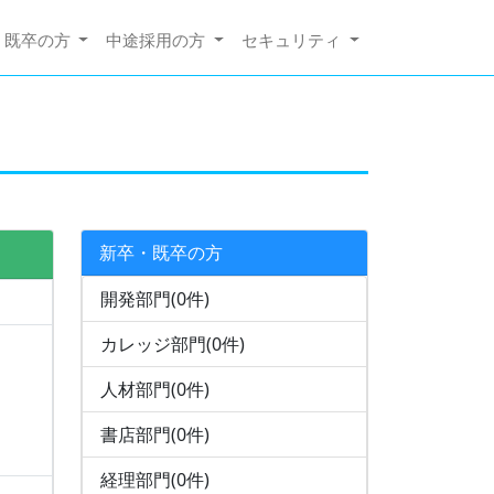
・既卒の方
中途採用の方
セキュリティ
新卒・既卒の方
開発部門(0件)
カレッジ部門(0件)
人材部門(0件)
書店部門(0件)
経理部門(0件)