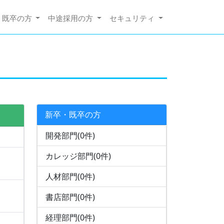
・既卒の方
中途採用の方
セキュリティ
新卒・既卒の方
開発部門(0件)
カレッジ部門(0件)
人材部門(0件)
書店部門(0件)
経理部門(0件)