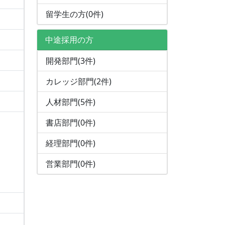
留学生の方(0件)
中途採用の方
開発部門(3件)
カレッジ部門(2件)
人材部門(5件)
書店部門(0件)
経理部門(0件)
営業部門(0件)