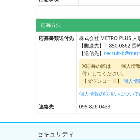
応募方法
応募書類送付先
株式会社 METRO PLUS 
【郵送先】〒850-0862 
【送信先】
recruit-b@met
※応募の際は、「個人情
付）してください。
【ダウンロード】
個人情報
個人情報の取扱いについて
連絡先
095-826-0433
セキュリティ