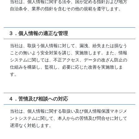
当社は、個人情報に関する法令、国が定める指針および地方
自治条令、業界の指針を含むその他の規範を遵守します。
３．個人情報の適正な管理
当社は、取扱う個人情報に対して、漏洩、紛失または損なう
ことの無いよう安全対策を講じ、実施致します。また、情報
システムに関しては、不正アクセス、データの改ざん防止の
仕組みを構築し、監視し、必要に応じた改善を実施致しま
す。
４．苦情及び相談への対応
当社は、個人情報に関する取扱い及び個人情報保護マネジメ
ントシステムに関して、本人からの苦情及び問合せに対して
遅滞なく対処します。