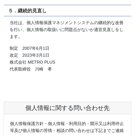
５．継続的見直し
当社は、個人情報保護マネジメントシステムの継続的な改善
を行い、個人情報の取扱いに問題点がないか適宜見直しをし
ます。
制定 2007年6月1日
改定 2023年3月1日
株式会社 METRO PLUS
代表取締役 川崎 孝
個人情報に関する問い合わせ先
個人情報保護方針・個人情報・利用目的・開示又は利用停止
等及び個人情報の苦情・相談の問い合わせは下記までご連絡