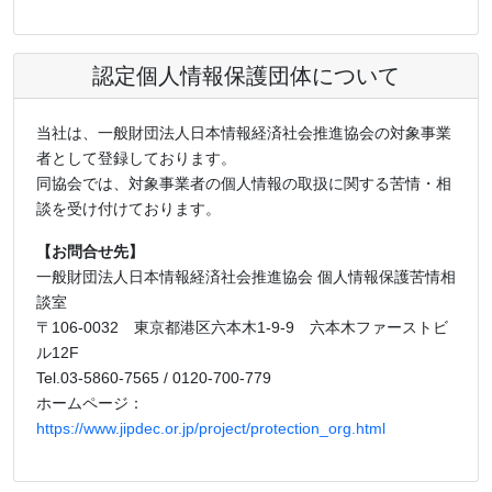
認定個人情報保護団体について
当社は、一般財団法人日本情報経済社会推進協会の対象事業
者として登録しております。
同協会では、対象事業者の個人情報の取扱に関する苦情・相
談を受け付けております。
【お問合せ先】
一般財団法人日本情報経済社会推進協会 個人情報保護苦情相
談室
〒106-0032 東京都港区六本木1-9-9 六本木ファーストビ
ル12F
Tel.03-5860-7565 / 0120-700-779
ホームページ：
https://www.jipdec.or.jp/project/protection_org.html