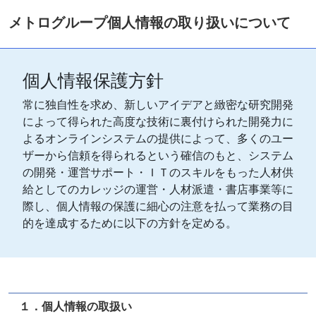
メトログループ個人情報の取り扱いについて
個人情報保護方針
常に独自性を求め、新しいアイデアと緻密な研究開発
によって得られた高度な技術に裏付けられた開発力に
よるオンラインシステムの提供によって、多くのユー
ザーから信頼を得られるという確信のもと、システム
の開発・運営サポート・ＩＴのスキルをもった人材供
給としてのカレッジの運営・人材派遣・書店事業等に
際し、個人情報の保護に細心の注意を払って業務の目
的を達成するために以下の方針を定める。
１．個人情報の取扱い