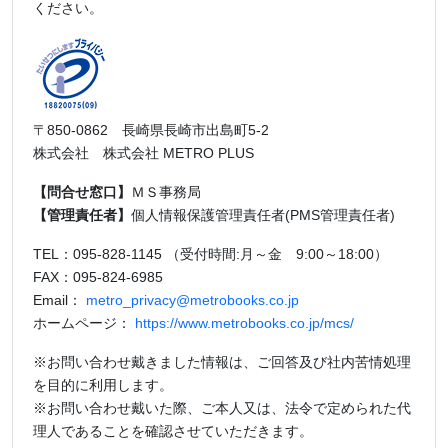
ください。
〒850-0862 長崎県長崎市出島町5-2
株式会社 株式会社 METRO PLUS
【問合せ窓口】
ＭＳ事務局
【管理責任者】
個人情報保護管理責任者(PMS管理責任者)
TEL：095-828-1145 （受付時間:月～金 9:00～18:00）
FAX：095-824-6985
Email：
metro_privacy@metrobooks.co.jp
ホームページ：
https://www.metrobooks.co.jp/mcs/
※お問い合わせ戴きました情報は、ご回答及び社内苦情処理
を目的に利用します。
※お問い合わせ戴いた際、ご本人又は、法令で定められた代
理人であることを確認させていただきます。