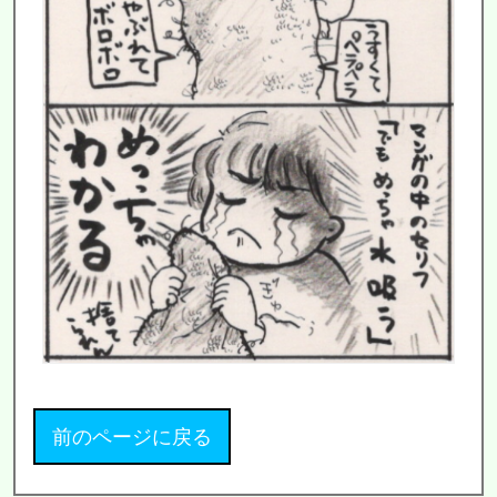
前のページに戻る