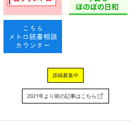
原稿募集中
2021年より前の記事はこちら