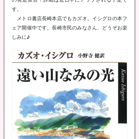
す。
メトロ書店長崎本店でもカズオ。イシグロの本フ
ェア開催中です。長崎市民のみなさん、どうぞお楽
しみに♪