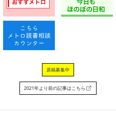
原稿募集中
2021年より前の記事はこちら