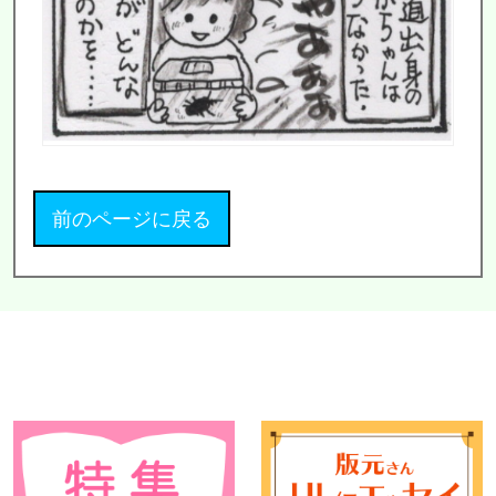
前のページに戻る