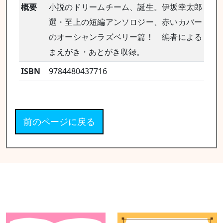
概要
小説のドリームチーム、誕生。伊坂幸太郎
選・至上の短編アンソロジー、赤いカバー
のオーシャンラズベリー篇！ 編者による
まえがき・あとがき収録。
ISBN
9784480437716
前のページに戻る