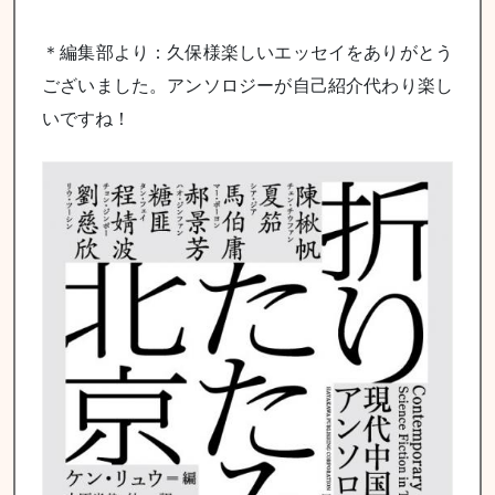
＊編集部より：久保様楽しいエッセイをありがとう
ございました。アンソロジーが自己紹介代わり楽し
いですね！