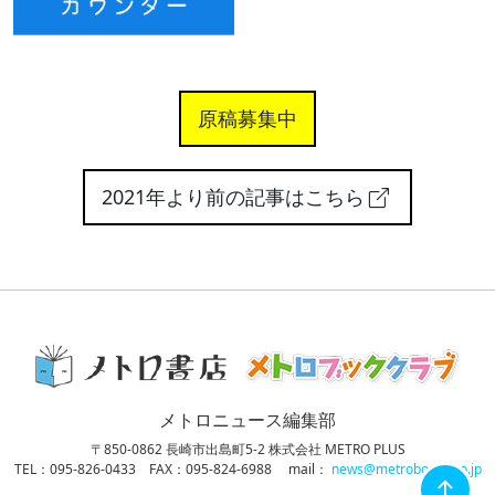
原稿募集中
2021年より前の記事はこちら
メトロニュース編集部
〒850-0862 長崎市出島町5-2 株式会社 METRO PLUS
TEL：095-826-0433 FAX：095-824-6988
mail：
news@metrobooks.co.jp