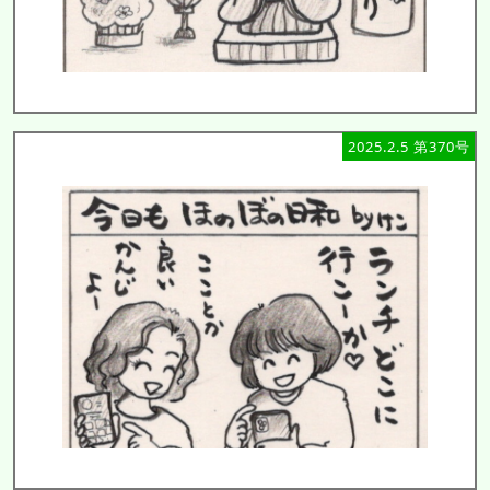
2025.2.5 第370号