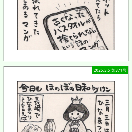
2025.3.5 第371号