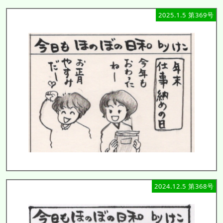
2025.1.5 第369号
2024.12.5 第368号