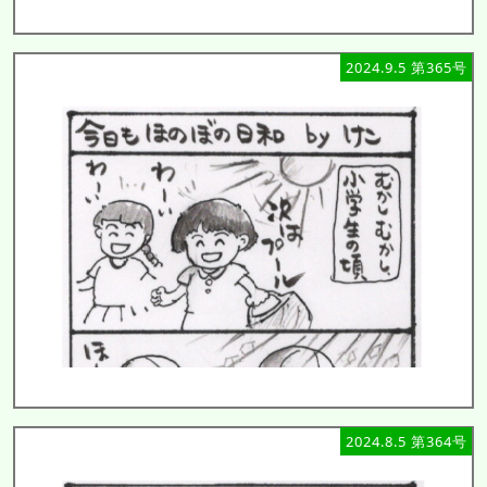
2024.9.5 第365号
2024.8.5 第364号