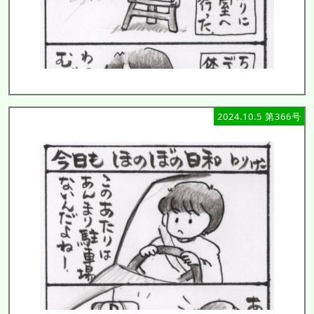
2024.10.5 第366号