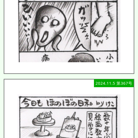
2024.11.5 第367号