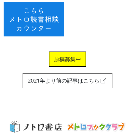
原稿募集中
2021年より前の記事はこちら