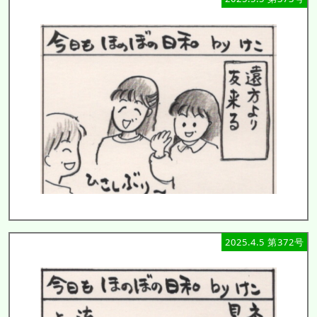
2025.4.5 第372号