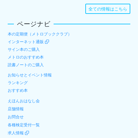
全ての情報はこちら
ページナビ
本の定期便（メトロブッククラブ）
インターネット通販
サイン本のご購入
メトロのおすすめ本
読書ノートのご購入
お知らせとイベント情報
ランキング
おすすめ本
えほんおはなし会
店舗情報
お問合せ
各種検定受付一覧
求人情報