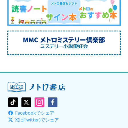
Facebookでシェア
X(旧Twitter)でシェア