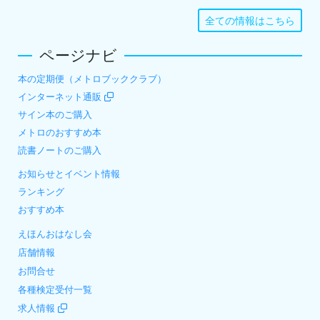
全ての情報はこちら
ページナビ
本の定期便（メトロブッククラブ）
インターネット通販
サイン本のご購入
メトロのおすすめ本
読書ノートのご購入
お知らせとイベント情報
ランキング
おすすめ本
えほんおはなし会
店舗情報
お問合せ
各種検定受付一覧
求人情報