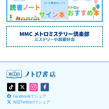
Facebookでシェア
X(旧Twitter)でシェア